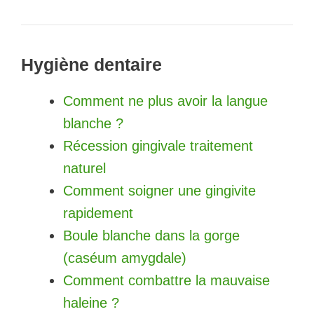
Hygiène dentaire
Comment ne plus avoir la langue
blanche ?
Récession gingivale traitement
naturel
Comment soigner une gingivite
rapidement
Boule blanche dans la gorge
(caséum amygdale)
Comment combattre la mauvaise
haleine ?