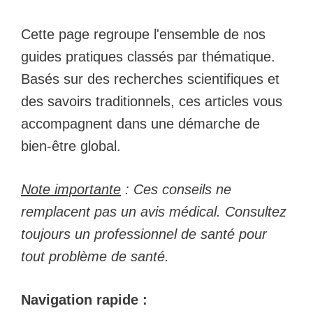
Cette page regroupe l'ensemble de nos
guides pratiques classés par thématique.
Basés sur des recherches scientifiques et
des savoirs traditionnels, ces articles vous
accompagnent dans une démarche de
bien-être global.
Note importante
: Ces conseils ne
remplacent pas un avis médical. Consultez
toujours un professionnel de santé pour
tout problème de santé.
Navigation rapide :