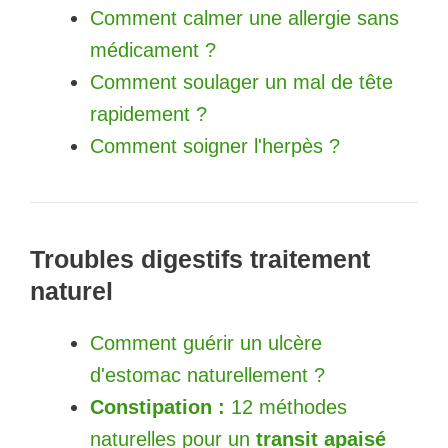
Comment calmer une allergie sans
médicament ?
Comment soulager un mal de tête
rapidement ?
Comment soigner l'herpès ?
Troubles digestifs traitement
naturel
Comment guérir un ulcère
d'estomac naturellement ?
Constipation :
12 méthodes
naturelles pour un
transit apaisé