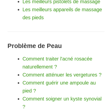
Les meilleurs pistolets de massage
Les meilleurs appareils de massage
des pieds
Problème de Peau
Comment traiter l'acné rosacée
naturellement ?
Comment atténuer les vergetures ?
Comment guérir une ampoule au
pied ?
Comment soigner un kyste synovial
?