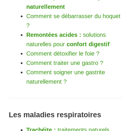
naturellement
Comment se débarrasser du hoquet
?
Remontées acides :
solutions
naturelles pour
confort digestif
Comment détoxifier le foie ?
Comment traiter une gastro ?
Comment soigner une gastrite
naturellement ?
Les maladies respiratoires
Trachéite :
traitements naturels