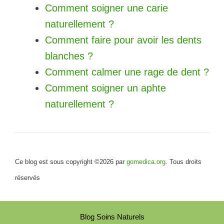
Comment soigner une carie
naturellement ?
Comment faire pour avoir les dents
blanches ?
Comment calmer une rage de dent ?
Comment soigner un aphte
naturellement ?
Ce blog est sous copyright ©2026 par
gomedica.org
. Tous droits
réservés
Blog Soins Naturels