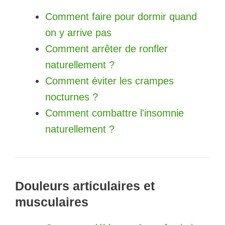
Comment faire pour dormir quand
on y arrive pas
Comment arrêter de ronfler
naturellement ?
Comment éviter les crampes
nocturnes ?
Comment combattre l'insomnie
naturellement ?
Douleurs articulaires et
musculaires