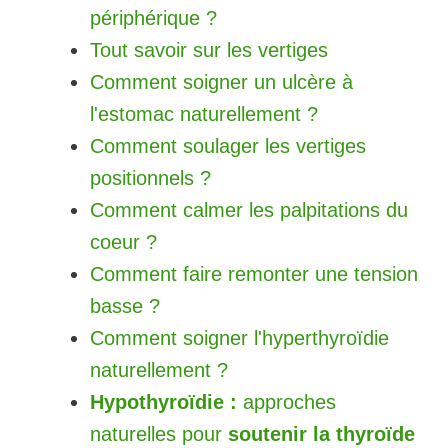
périphérique ?
Tout savoir sur les vertiges
Comment soigner un ulcère à
l'estomac naturellement ?
Comment soulager les vertiges
positionnels ?
Comment calmer les palpitations du
coeur ?
Comment faire remonter une tension
basse ?
Comment soigner l'hyperthyroïdie
naturellement ?
Hypothyroïdie :
approches
naturelles pour
soutenir la thyroïde