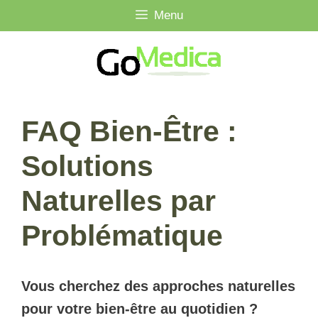
Aller
Menu
au
contenu
FAQ Bien-Être :
Solutions
Naturelles par
Problématique
Vous cherchez des approches naturelles
pour votre bien-être au quotidien ?