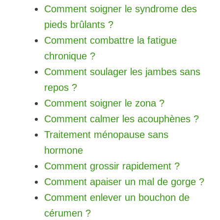
Comment soigner le syndrome des
pieds brûlants ?
Comment combattre la fatigue
chronique ?
Comment soulager les jambes sans
repos ?
Comment soigner le zona ?
Comment calmer les acouphènes ?
Traitement ménopause sans
hormone
Comment grossir rapidement ?
Comment apaiser un mal de gorge ?
Comment enlever un bouchon de
cérumen ?