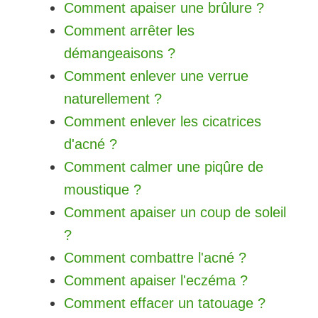
Comment apaiser une brûlure ?
Comment arrêter les
démangeaisons ?
Comment enlever une verrue
naturellement ?
Comment enlever les cicatrices
d'acné ?
Comment calmer une piqûre de
moustique ?
Comment apaiser un coup de soleil
?
Comment combattre l'acné ?
Comment apaiser l'eczéma ?
Comment effacer un tatouage ?