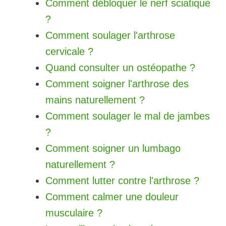
Comment débloquer le nerf sciatique
?
Comment soulager l'arthrose
cervicale ?
Quand consulter un ostéopathe ?
Comment soigner l'arthrose des
mains naturellement ?
Comment soulager le mal de jambes
?
Comment soigner un lumbago
naturellement ?
Comment lutter contre l'arthrose ?
Comment calmer une douleur
musculaire ?