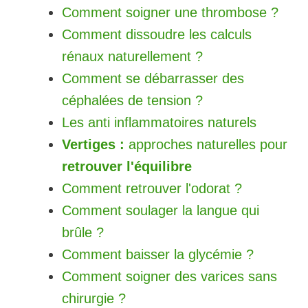
Comment soigner une thrombose ?
Comment dissoudre les calculs
rénaux naturellement ?
Comment se débarrasser des
céphalées de tension ?
Les anti inflammatoires naturels
Vertiges :
approches naturelles pour
retrouver l'équilibre
Comment retrouver l'odorat ?
Comment soulager la langue qui
brûle ?
Comment baisser la glycémie ?
Comment soigner des varices sans
chirurgie ?