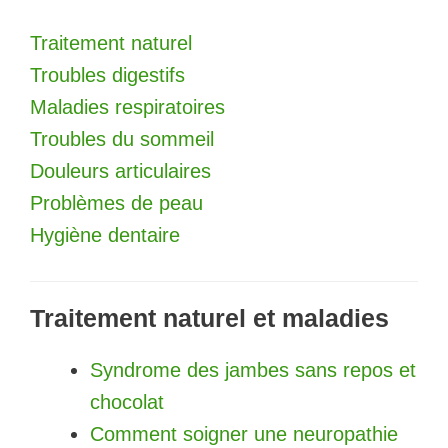
Traitement naturel
Troubles digestifs
Maladies respiratoires
Troubles du sommeil
Douleurs articulaires
Problèmes de peau
Hygiène dentaire
Traitement naturel et maladies
Syndrome des jambes sans repos et
chocolat
Comment soigner une neuropathie