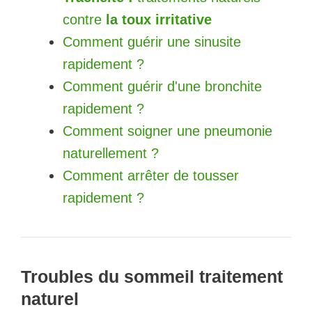
contre
la toux irritative
Comment guérir une sinusite
rapidement ?
Comment guérir d'une bronchite
rapidement ?
Comment soigner une pneumonie
naturellement ?
Comment arrêter de tousser
rapidement ?
Troubles du sommeil traitement
naturel