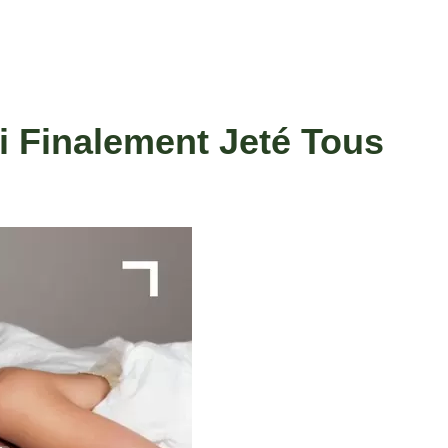
i Finalement Jeté Tous