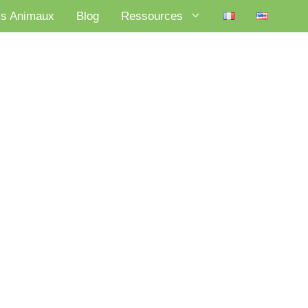
ls Animaux
Blog
Ressources