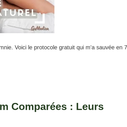
mnie. Voici le protocole gratuit qui m'a sauvée en 
m Comparées : Leurs