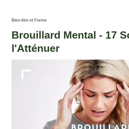
Bien-être et Forme
Brouillard Mental - 17 S
l'Atténuer