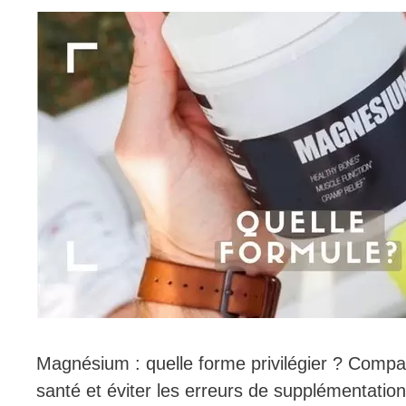
Magnésium : quelle forme privilégier ? Compa
santé et éviter les erreurs de supplémentation