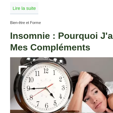
Lire la suite
Bien-être et Forme
Insomnie : Pourquoi J'a
Mes Compléments