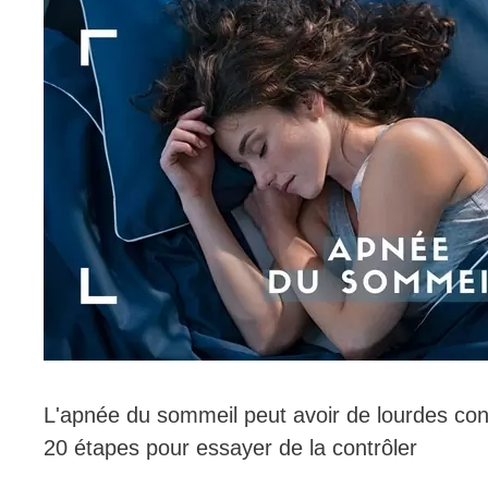
L'apnée du sommeil peut avoir de lourdes co
20 étapes pour essayer de la contrôler