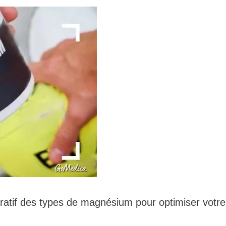
ratif des types de magnésium pour optimiser votre