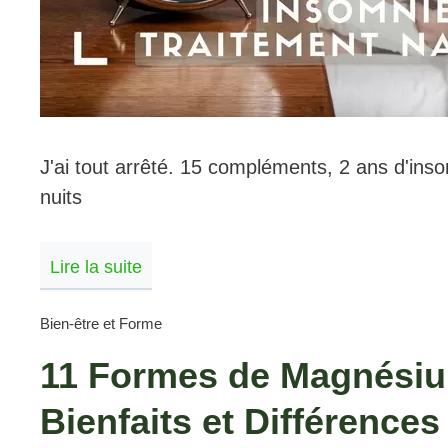
J'ai tout arrêté. 15 compléments, 2 ans d'inso
nuits
Lire la suite
Bien-être et Forme
11 Formes de Magnésiu
Bienfaits et Différences