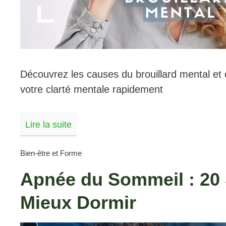
Découvrez les causes du brouillard mental et 
votre clarté mentale rapidement
Lire la suite
Bien-être et Forme
Apnée du Sommeil : 20 
Mieux Dormir