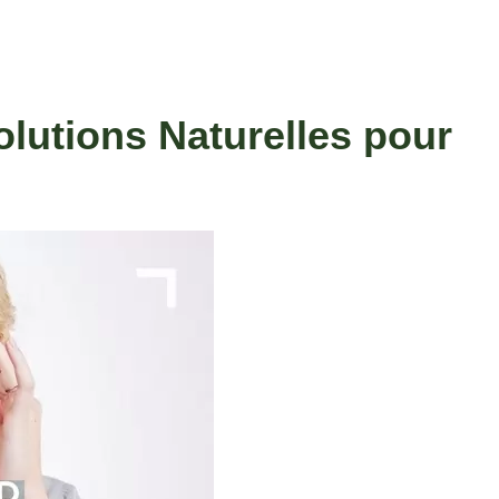
olutions Naturelles pour