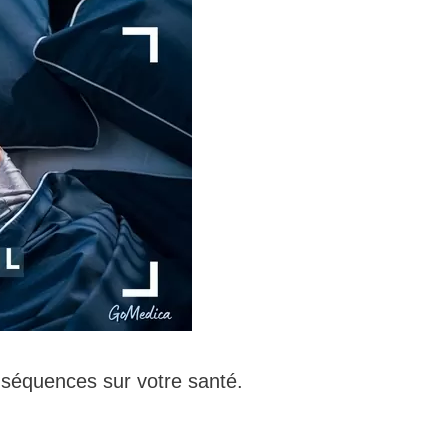
nséquences sur votre santé.