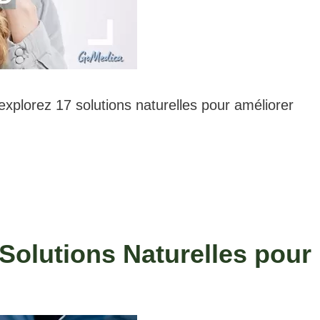
explorez 17 solutions naturelles pour améliorer
Solutions Naturelles pour