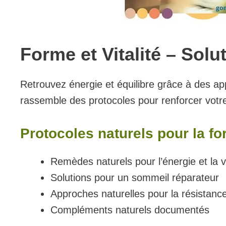
Forme et Vitalité – Solu
Retrouvez énergie et équilibre grâce à des ap
rassemble des protocoles pour renforcer votre 
Protocoles naturels pour la f
Remèdes naturels pour l’énergie et la vi
Solutions pour un sommeil réparateur
Approches naturelles pour la résistanc
Compléments naturels documentés