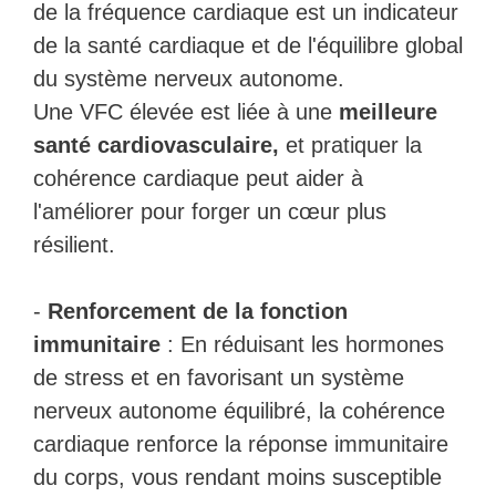
de la fréquence cardiaque est un indicateur
de la santé cardiaque et de l'équilibre global
du système nerveux autonome.
Une VFC élevée est liée à une
meilleure
santé cardiovasculaire,
et pratiquer la
cohérence cardiaque peut aider à
l'améliorer pour forger un cœur plus
résilient.
-
Renforcement de la fonction
immunitaire
: En réduisant les hormones
de stress et en favorisant un système
nerveux autonome équilibré, la cohérence
cardiaque renforce la réponse immunitaire
du corps, vous rendant moins susceptible