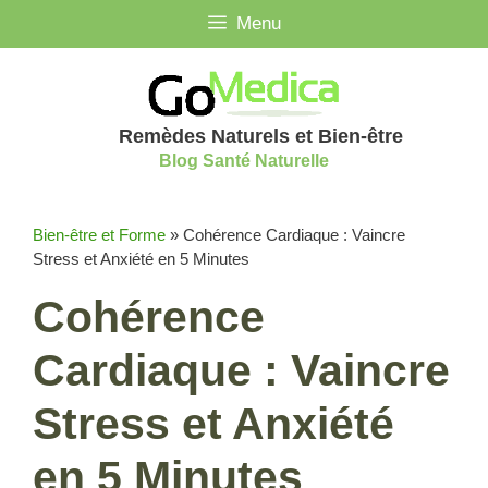
Aller
Menu
au
contenu
Remèdes Naturels et Bien-être
Blog Santé Naturelle
Bien-être et Forme
»
Cohérence Cardiaque : Vaincre
Stress et Anxiété en 5 Minutes
Cohérence
Cardiaque : Vaincre
Stress et Anxiété
en 5 Minutes