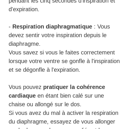
pendant les cinq secondes d'inspiration et
d'expiration.
-
Respiration diaphragmatique
: Vous
devez sentir votre inspiration depuis le
diaphragme.
Vous savez si vous le faites correctement
lorsque votre ventre se gonfle à l'inspiration
et se dégonfle à l'expiration.
Vous pouvez
pratiquer la cohérence
cardiaque
en étant bien calé sur une
chaise ou allongé sur le dos.
Si vous avez du mal à activer la respiration
du diaphragme, essayez de vous allonger