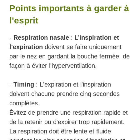
Points importants à garder à
l'esprit
-
Respiration nasale
: L'
inspiration et
l'expiration
doivent se faire uniquement
par le nez en gardant la bouche fermée, de
façon à éviter l'hyperventilation.
-
Timing
: L'expiration et l'inspiration
doivent chacune prendre cinq secondes
complètes.
Évitez de prendre une respiration rapide et
de la retenir ou d'expirer trop rapidement.
La respiration doit être lente et fluide