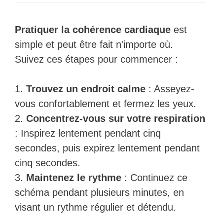
Pratiquer la cohérence cardiaque
est
simple et peut être fait n'importe où.
Suivez ces étapes pour commencer :
1.
Trouvez un endroit calme
: Asseyez-
vous confortablement et fermez les yeux.
2.
Concentrez-vous sur votre respiration
: Inspirez lentement pendant cinq
secondes, puis expirez lentement pendant
cinq secondes.
3.
Maintenez le rythme
: Continuez ce
schéma pendant plusieurs minutes, en
visant un rythme régulier et détendu.