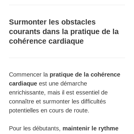
Surmonter les obstacles
courants dans la pratique de la
cohérence cardiaque
Commencer la
pratique de la cohérence
cardiaque
est une démarche
enrichissante, mais il est essentiel de
connaître et surmonter les difficultés
potentielles en cours de route.
Pour les débutants,
maintenir le rythme