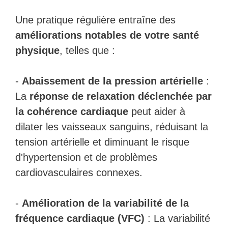
Une pratique régulière entraîne des
améliorations notables de votre santé
physique
, telles que :
-
Abaissement de la pression artérielle
:
La
réponse de relaxation déclenchée par
la cohérence cardiaque
peut aider à
dilater les vaisseaux sanguins, réduisant la
tension artérielle et diminuant le risque
d'hypertension et de problèmes
cardiovasculaires connexes.
-
Amélioration de la variabilité de la
fréquence cardiaque (VFC)
: La variabilité