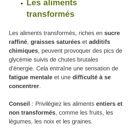
Les aliments
transformés
Les aliments transformés, riches en
sucre
raffiné
,
graisses saturées
et
additifs
chimiques
, peuvent provoquer des pics de
glycémie suivis de chutes brutales
d'énergie. Cela entraîne une sensation de
fatigue mentale
et une
difficulté à se
concentrer
.
Conseil
: Privilégiez les aliments
entiers et
non transformés
, comme les fruits, les
légumes, les noix et les graines.