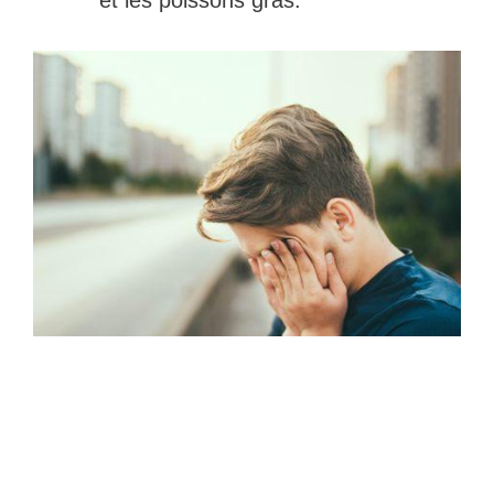
et les poissons gras.