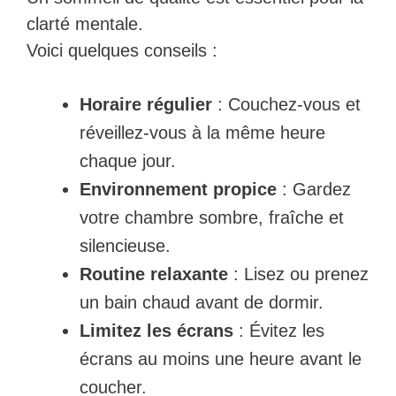
clarté mentale.
Voici quelques conseils :
Horaire régulier
: Couchez-vous et
réveillez-vous à la même heure
chaque jour.
Environnement propice
: Gardez
votre chambre sombre, fraîche et
silencieuse.
Routine relaxante
: Lisez ou prenez
un bain chaud avant de dormir.
Limitez les écrans
: Évitez les
écrans au moins une heure avant le
coucher.