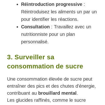
Réintroduction progressive
:
Réintroduisez les aliments un par un
pour identifier les réactions.
Consultation
: Travaillez avec un
nutritionniste pour un plan
personnalisé.
3. Surveiller sa
consommation de sucre
Une consommation élevée de sucre peut
entraîner des pics et des chutes d'énergie,
contribuant au
brouillard mental
.
Les glucides raffinés, comme le sucre