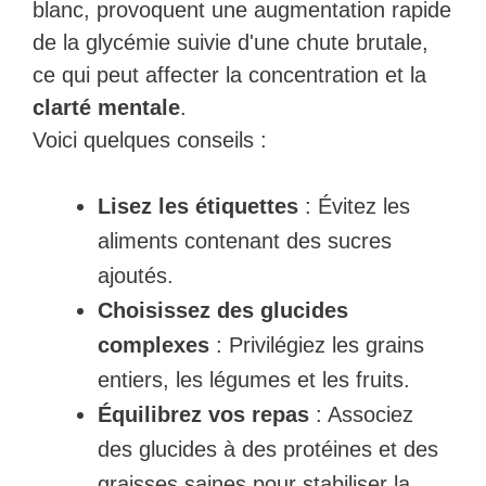
blanc, provoquent une augmentation rapide
de la glycémie suivie d'une chute brutale,
ce qui peut affecter la concentration et la
clarté mentale
.
Voici quelques conseils :
Lisez les étiquettes
: Évitez les
aliments contenant des sucres
ajoutés.
Choisissez des glucides
complexes
: Privilégiez les grains
entiers, les légumes et les fruits.
Équilibrez vos repas
: Associez
des glucides à des protéines et des
graisses saines pour stabiliser la