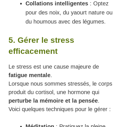
Collations intelligentes
: Optez
pour des noix, du yaourt nature ou
du houmous avec des légumes.
5. Gérer le stress
efficacement
Le stress est une cause majeure de
fatigue mentale
.
Lorsque nous sommes stressés, le corps
produit du cortisol, une hormone qui
perturbe la mémoire et la pensée
.
Voici quelques techniques pour le gérer :
Méditation
: Pratiquez la pleine