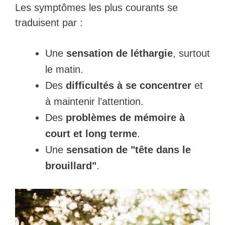
Les symptômes les plus courants se
traduisent par :
Une
sensation de léthargie
, surtout
le matin.
Des
difficultés à se concentrer
et
à maintenir l’attention.
Des
problèmes de mémoire à
court et long terme
.
Une
sensation de "tête dans le
brouillard"
.