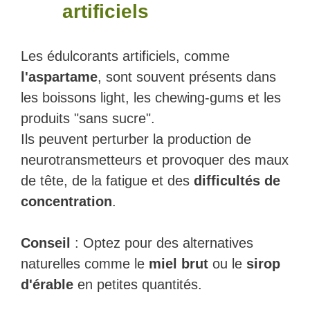
artificiels
Les édulcorants artificiels, comme
l'aspartame
, sont souvent présents dans
les boissons light, les chewing-gums et les
produits "sans sucre".
Ils peuvent perturber la production de
neurotransmetteurs et provoquer des maux
de tête, de la fatigue et des
difficultés de
concentration
.
Conseil
: Optez pour des alternatives
naturelles comme le
miel brut
ou le
sirop
d'érable
en petites quantités.