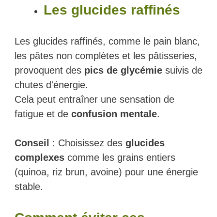
Les glucides raffinés
Les glucides raffinés, comme le pain blanc,
les pâtes non complètes et les pâtisseries,
provoquent des
pics de glycémie
suivis de
chutes d'énergie.
Cela peut entraîner une sensation de
fatigue et de
confusion mentale
.
Conseil
: Choisissez des
glucides
complexes
comme les grains entiers
(quinoa, riz brun, avoine) pour une énergie
stable.