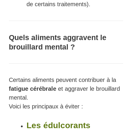
de certains traitements).
Quels aliments aggravent le
brouillard mental ?
Certains aliments peuvent contribuer à la
fatigue cérébrale
et aggraver le brouillard
mental.
Voici les principaux à éviter :
Les édulcorants