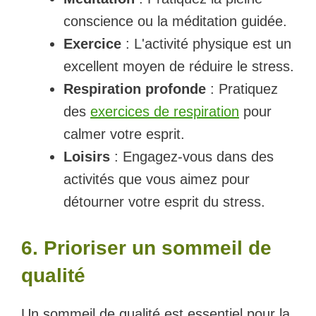
conscience ou la méditation guidée.
Exercice
: L'activité physique est un
excellent moyen de réduire le stress.
Respiration profonde
: Pratiquez
des
exercices de respiration
pour
calmer votre esprit.
Loisirs
: Engagez-vous dans des
activités que vous aimez pour
détourner votre esprit du stress.
6. Prioriser un sommeil de
qualité
Un sommeil de qualité est essentiel pour la