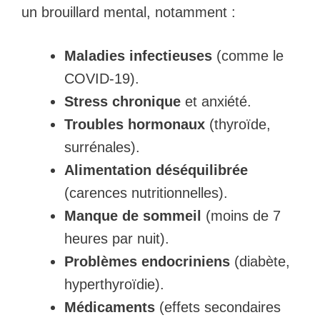
un brouillard mental, notamment :
Maladies infectieuses
(comme le
COVID-19).
Stress chronique
et anxiété.
Troubles hormonaux
(thyroïde,
surrénales).
Alimentation déséquilibrée
(carences nutritionnelles).
Manque de sommeil
(moins de 7
heures par nuit).
Problèmes endocriniens
(diabète,
hyperthyroïdie).
Médicaments
(effets secondaires