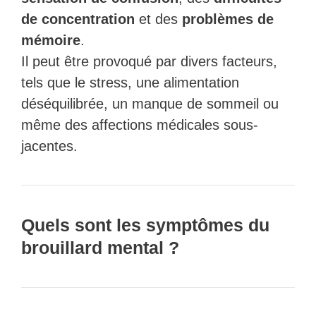
de concentration
et des
problèmes de
mémoire
.
Il peut être provoqué par divers facteurs,
tels que le stress, une alimentation
déséquilibrée, un manque de sommeil ou
même des affections médicales sous-
jacentes.
Quels sont les symptômes du
brouillard mental ?