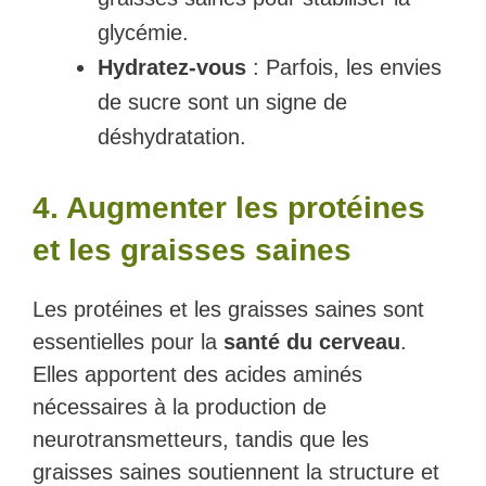
glycémie.
Hydratez-vous
: Parfois, les envies
de sucre sont un signe de
déshydratation.
4. Augmenter les protéines
et les graisses saines
Les protéines et les graisses saines sont
essentielles pour la
santé du cerveau
.
Elles apportent des acides aminés
nécessaires à la production de
neurotransmetteurs, tandis que les
graisses saines soutiennent la structure et