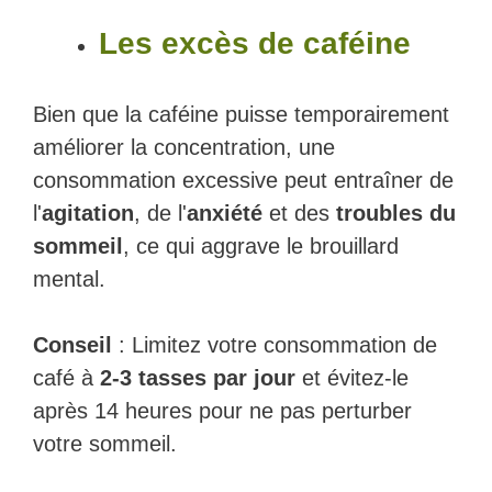
Les excès de caféine
Bien que la caféine puisse temporairement
améliorer la concentration, une
consommation excessive peut entraîner de
l'
agitation
, de l'
anxiété
et des
troubles du
sommeil
, ce qui aggrave le brouillard
mental.
Conseil
: Limitez votre consommation de
café à
2-3 tasses par jour
et évitez-le
après 14 heures pour ne pas perturber
votre sommeil.