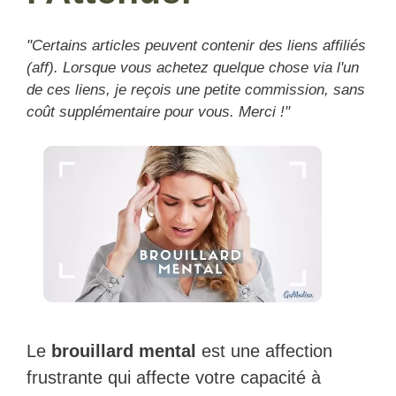
"Certains articles peuvent contenir des liens affiliés
(aff). Lorsque vous achetez quelque chose via l'un
de ces liens, je reçois une petite commission, sans
coût supplémentaire pour vous. Merci !"
Le
brouillard mental
est une affection
frustrante qui affecte votre capacité à