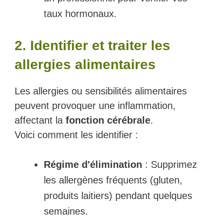
taux hormonaux.
2. Identifier et traiter les
allergies alimentaires
Les allergies ou sensibilités alimentaires
peuvent provoquer une inflammation,
affectant la
fonction cérébrale
.
Voici comment les identifier :
Régime d'élimination
: Supprimez
les allergènes fréquents (gluten,
produits laitiers) pendant quelques
semaines.