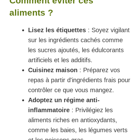
Comment éviter ces
aliments ?
Lisez les étiquettes
: Soyez vigilant
sur les ingrédients cachés comme
les sucres ajoutés, les édulcorants
artificiels et les additifs.
Cuisinez maison
: Préparez vos
repas à partir d'ingrédients frais pour
contrôler ce que vous mangez.
Adoptez un régime anti-
inflammatoire
: Privilégiez les
aliments riches en antioxydants,
comme les baies, les légumes verts