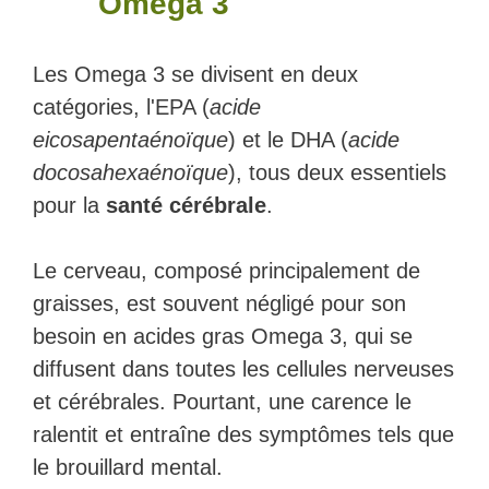
Omega 3
Les Omega 3 se divisent en deux
catégories, l'EPA (
acide
eicosapentaénoïque
) et le DHA (
acide
docosahexaénoïque
), tous deux essentiels
pour la
santé cérébrale
.
Le cerveau, composé principalement de
graisses, est souvent négligé pour son
besoin en acides gras Omega 3, qui se
diffusent dans toutes les cellules nerveuses
et cérébrales. Pourtant, une carence le
ralentit et entraîne des symptômes tels que
le brouillard mental.