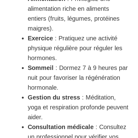
alimentation riche en aliments
entiers (fruits, légumes, protéines
maigres).
Exercice
: Pratiquez une activité
physique régulière pour réguler les
hormones.
Sommeil
: Dormez 7 à 9 heures par
nuit pour favoriser la régénération
hormonale.
Gestion du stress
: Méditation,
yoga et respiration profonde peuvent
aider.
Consultation médicale
: Consultez
un professionnel pour vérifier vos