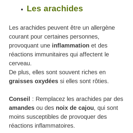
Les arachides
Les arachides peuvent être un allergène
courant pour certaines personnes,
provoquant une
inflammation
et des
réactions immunitaires qui affectent le
cerveau.
De plus, elles sont souvent riches en
graisses oxydées
si elles sont rôties.
Conseil
: Remplacez les arachides par des
amandes
ou des
noix de cajou
, qui sont
moins susceptibles de provoquer des
réactions inflammatoires.