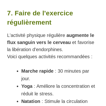
7. Faire de l'exercice
régulièrement
L'activité physique régulière
augmente le
flux sanguin vers le cerveau
et favorise
la libération d'endorphines.
Voici quelques activités recommandées :
Marche rapide
: 30 minutes par
jour.
Yoga
: Améliore la concentration et
réduit le stress.
Natation
: Stimule la circulation