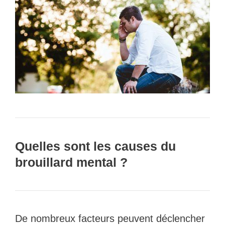
Quelles sont les causes du
brouillard mental ?
De nombreux facteurs peuvent déclencher