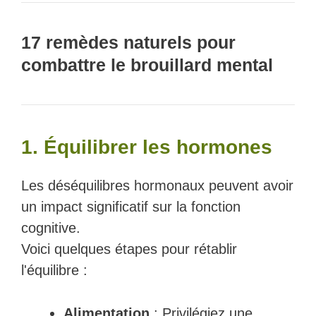
17 remèdes naturels pour
combattre le brouillard mental
1. Équilibrer les hormones
Les déséquilibres hormonaux peuvent avoir
un impact significatif sur la fonction
cognitive.
Voici quelques étapes pour rétablir
l'équilibre :
Alimentation
: Privilégiez une