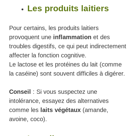
Les produits laitiers
Pour certains, les produits laitiers
provoquent une
inflammation
et des
troubles digestifs, ce qui peut indirectement
affecter la fonction cognitive.
Le lactose et les protéines du lait (comme
la caséine) sont souvent difficiles à digérer.
Conseil
: Si vous suspectez une
intolérance, essayez des alternatives
comme les
laits végétaux
(amande,
avoine, coco).