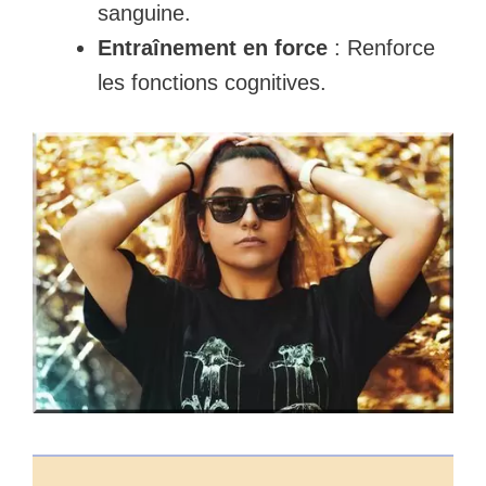
sanguine.
Entraînement en force
: Renforce
les fonctions cognitives.