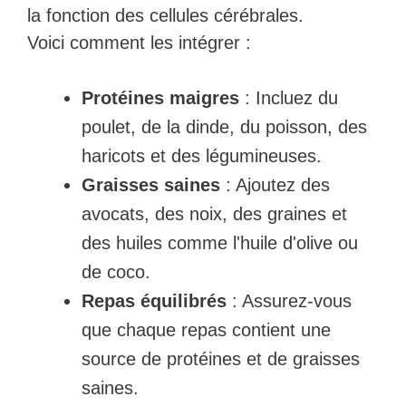
la fonction des cellules cérébrales.
Voici comment les intégrer :
Protéines maigres
: Incluez du
poulet, de la dinde, du poisson, des
haricots et des légumineuses.
Graisses saines
: Ajoutez des
avocats, des noix, des graines et
des huiles comme l'huile d'olive ou
de coco.
Repas équilibrés
: Assurez-vous
que chaque repas contient une
source de protéines et de graisses
saines.