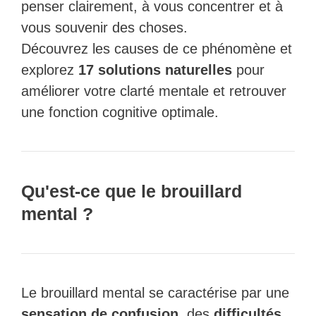
penser clairement, à vous concentrer et à
vous souvenir des choses.
Découvrez les causes de ce phénomène et
explorez
17 solutions naturelles
pour
améliorer votre clarté mentale et retrouver
une fonction cognitive optimale.
Qu'est-ce que le brouillard
mental ?
Le brouillard mental se caractérise par une
sensation de confusion
, des
difficultés