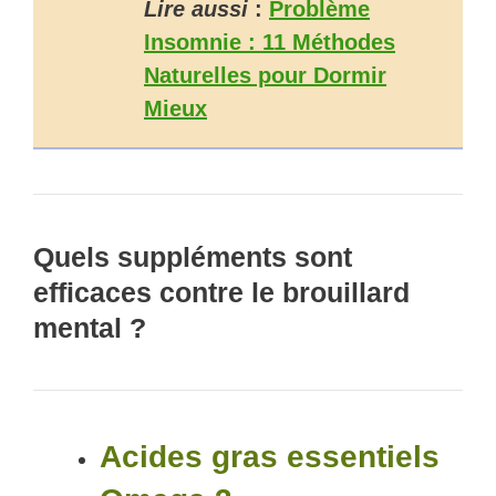
Lire aussi
:
Problème
Insomnie : 11 Méthodes
Naturelles pour Dormir
Mieux
Quels suppléments sont
efficaces contre le brouillard
mental ?
Acides gras essentiels