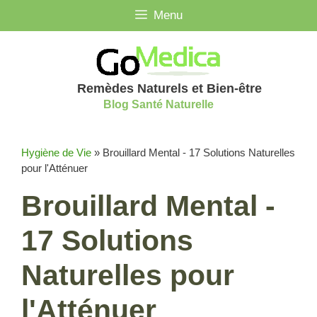
Aller
Menu
au
contenu
Remèdes Naturels et Bien-être
Blog Santé Naturelle
Hygiène de Vie
»
Brouillard Mental - 17 Solutions Naturelles
pour l'Atténuer
Brouillard Mental -
17 Solutions
Naturelles pour
l'Atténuer