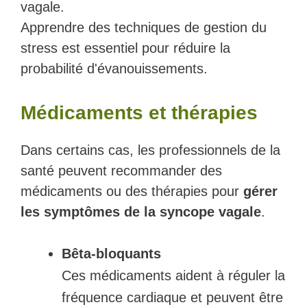
vagale.
Apprendre des techniques de gestion du
stress est essentiel pour réduire la
probabilité d'évanouissements.
Médicaments et thérapies
Dans certains cas, les professionnels de la
santé peuvent recommander des
médicaments ou des thérapies pour
gérer
les symptômes de la syncope vagale
.
Bêta-bloquants
Ces médicaments aident à réguler la
fréquence cardiaque et peuvent être