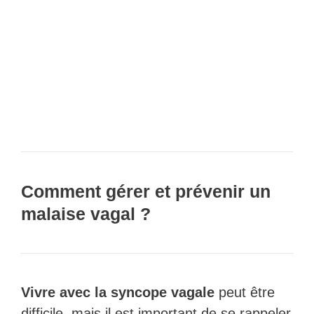
Comment gérer et prévenir un
malaise vagal ?
Vivre avec la syncope vagale
peut être
difficile, mais il est important de se rappeler