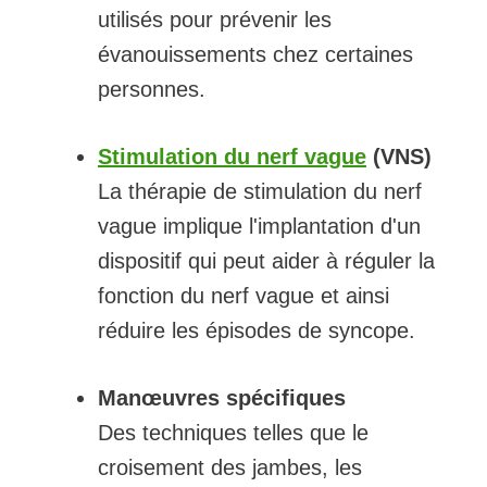
utilisés pour prévenir les
évanouissements chez certaines
personnes.
Stimulation du nerf vague
(VNS)
La thérapie de stimulation du nerf
vague implique l'implantation d'un
dispositif qui peut aider à réguler la
fonction du nerf vague et ainsi
réduire les épisodes de syncope.
Manœuvres spécifiques
Des techniques telles que le
croisement des jambes, les