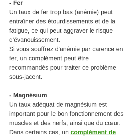
- Fer
Un taux de fer trop bas (anémie) peut
entraîner des étourdissements et de la
fatigue, ce qui peut aggraver le risque
d'évanouissement.
Si vous souffrez d'anémie par carence en
fer, un complément peut être
recommandés pour traiter ce problème
sous-jacent.
- Magnésium
Un taux adéquat de magnésium est
important pour le bon fonctionnement des
muscles et des nerfs, ainsi que du cœur.
Dans certains cas, un
complément de