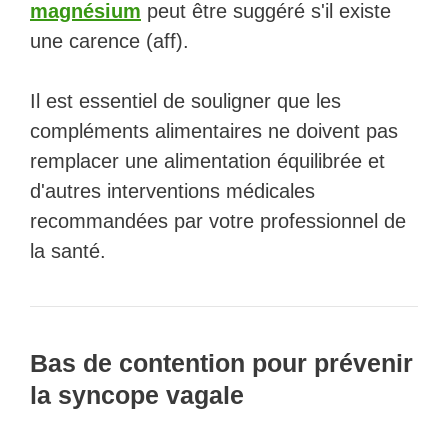
magnésium
peut être suggéré s'il existe
une carence (aff).
Il est essentiel de souligner que les
compléments alimentaires ne doivent pas
remplacer une alimentation équilibrée et
d'autres interventions médicales
recommandées par votre professionnel de
la santé.
Bas de contention pour prévenir
la syncope vagale