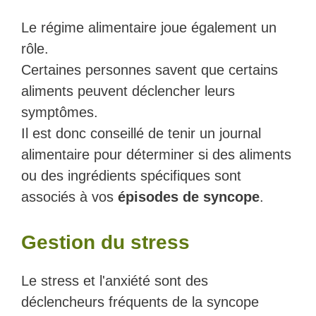
Le régime alimentaire joue également un
rôle.
Certaines personnes savent que certains
aliments peuvent déclencher leurs
symptômes.
Il est donc conseillé de tenir un journal
alimentaire pour déterminer si des aliments
ou des ingrédients spécifiques sont
associés à vos
épisodes de syncope
.
Gestion du stress
Le stress et l'anxiété sont des
déclencheurs fréquents de la syncope