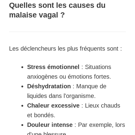
Quelles sont les causes du
malaise vagal ?
Les déclencheurs les plus fréquents sont :
Stress émotionnel
: Situations
anxiogènes ou émotions fortes.
Déshydratation
: Manque de
liquides dans l'organisme.
Chaleur excessive
: Lieux chauds
et bondés.
Douleur intense
: Par exemple, lors
d'une blessure.