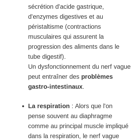
sécrétion d'acide gastrique,
d'enzymes digestives et au
péristaltisme (contractions
musculaires qui assurent la
progression des aliments dans le
tube digestif).
Un dysfonctionnement du nerf vague
peut entraîner des
problèmes
gastro-intestinaux
.
La respiration
: Alors que l'on
pense souvent au diaphragme
comme au principal muscle impliqué
dans la respiration, le nerf vague