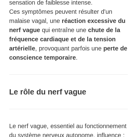
sensation de faiblesse intense.
Ces symptômes peuvent résulter d'un
malaise vagal, une
réaction excessive du
nerf vague
qui entraîne une
chute de la
fréquence cardiaque et de la tension
artérielle
, provoquant parfois une
perte de
conscience temporaire
.
Le rôle du nerf vague
Le nerf vague, essentiel au fonctionnement
du système nerveux autonome, influence :