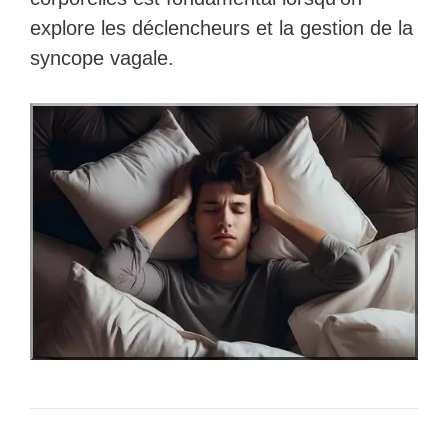
explore les déclencheurs et la gestion de la
syncope vagale.