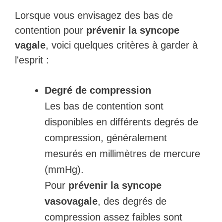
Lorsque vous envisagez des bas de
contention pour
prévenir la syncope
vagale
, voici quelques critères à garder à
l'esprit :
Degré de compression
Les bas de contention sont
disponibles en différents degrés de
compression, généralement
mesurés en millimètres de mercure
(mmHg).
Pour
prévenir la syncope
vasovagale
, des degrés de
compression assez faibles sont