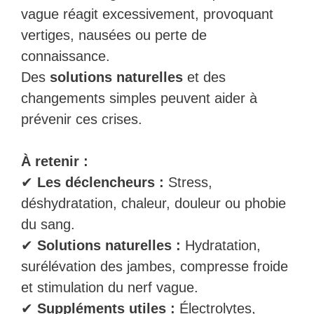
vague réagit excessivement, provoquant
vertiges, nausées ou perte de
connaissance.
Des
solutions naturelles
et des
changements simples peuvent aider à
prévenir ces crises.
À retenir :
✔
Les déclencheurs :
Stress,
déshydratation, chaleur, douleur ou phobie
du sang.
✔
Solutions naturelles :
Hydratation,
surélévation des jambes, compresse froide
et stimulation du nerf vague.
✔
Suppléments utiles :
Électrolytes,