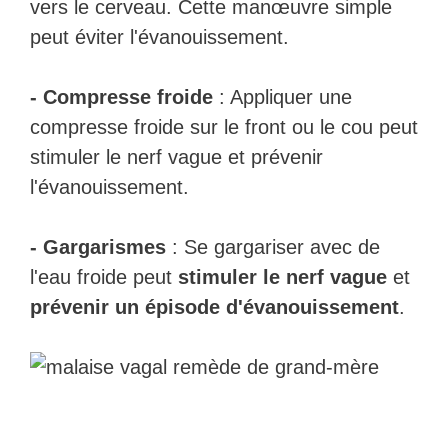
vers le cerveau. Cette manœuvre simple
peut éviter l'évanouissement.
- Compresse froide
: Appliquer une
compresse froide sur le front ou le cou peut
stimuler le nerf vague et prévenir
l'évanouissement.
- Gargarismes
: Se gargariser avec de
l'eau froide peut
stimuler le nerf vague
et
prévenir un épisode d'évanouissement
.