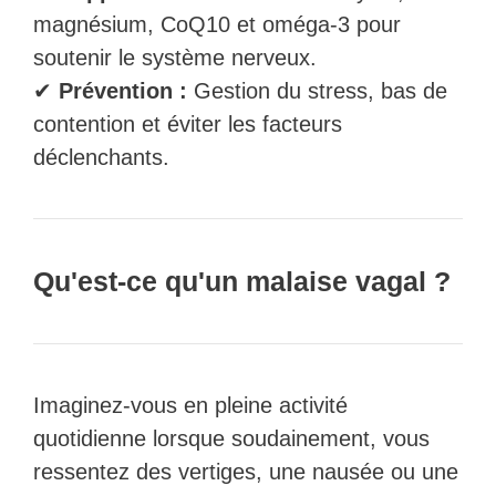
magnésium, CoQ10 et oméga-3 pour
soutenir le système nerveux.
✔
Prévention :
Gestion du stress, bas de
contention et éviter les facteurs
déclenchants.
Qu'est-ce qu'un malaise vagal ?
Imaginez-vous en pleine activité
quotidienne lorsque soudainement, vous
ressentez des vertiges, une nausée ou une