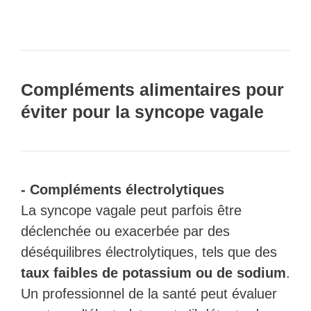
Compléments alimentaires pour
éviter pour la syncope vagale
- Compléments électrolytiques
La syncope vagale peut parfois être
déclenchée ou exacerbée par des
déséquilibres électrolytiques, tels que des
taux faibles de potassium ou de sodium
.
Un professionnel de la santé peut évaluer