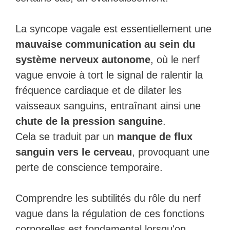
La syncope vagale est essentiellement une
mauvaise communication au sein du
système nerveux autonome
, où le nerf
vague envoie à tort le signal de ralentir la
fréquence cardiaque et de dilater les
vaisseaux sanguins, entraînant ainsi une
chute de la pression sanguine
.
Cela se traduit par un
manque de flux
sanguin vers le cerveau
, provoquant une
perte de conscience temporaire.
Comprendre les subtilités du rôle du nerf
vague dans la régulation de ces fonctions
corporelles est fondamental lorsqu'on