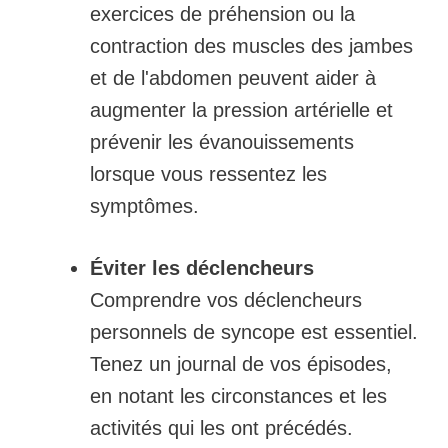
exercices de préhension ou la
contraction des muscles des jambes
et de l'abdomen peuvent aider à
augmenter la pression artérielle et
prévenir les évanouissements
lorsque vous ressentez les
symptômes.
Éviter les déclencheurs
Comprendre vos déclencheurs
personnels de syncope est essentiel.
Tenez un journal de vos épisodes,
en notant les circonstances et les
activités qui les ont précédés.