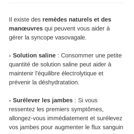
Il existe des
remèdes naturels et des
manœuvres
qui peuvent vous aider à
gérer la syncope vasovagale.
- Solution saline
: Consommer une petite
quantité de solution saline peut aider à
maintenir l'équilibre électrolytique et
prévenir la déshydratation.
- Surélever les jambes
: Si vous
ressentez les premiers symptômes,
allongez-vous immédiatement et surélevez
vos jambes pour augmenter le flux sanguin