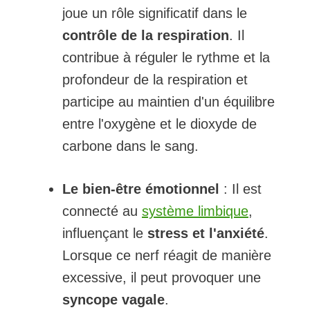
joue un rôle significatif dans le
contrôle de la respiration
. Il
contribue à réguler le rythme et la
profondeur de la respiration et
participe au maintien d'un équilibre
entre l'oxygène et le dioxyde de
carbone dans le sang.
Le bien-être émotionnel
: Il est
connecté au
système limbique
,
influençant le
stress et l'anxiété
.
Lorsque ce nerf réagit de manière
excessive, il peut provoquer une
syncope vagale
.