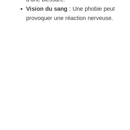
Vision du sang
: Une phobie peut
provoquer une réaction nerveuse.