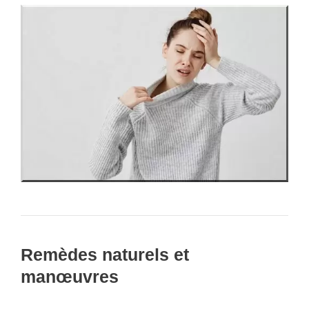
Remèdes naturels et
manœuvres