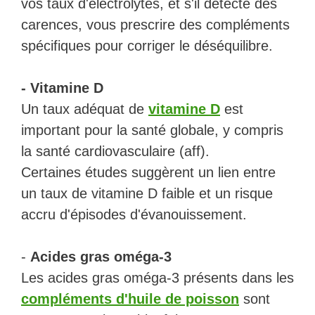
vos taux d'électrolytes, et s'il détecte des
carences, vous prescrire des compléments
spécifiques pour corriger le déséquilibre.
- Vitamine D
Un taux adéquat de
vitamine D
est
important pour la santé globale, y compris
la santé cardiovasculaire (aff).
Certaines études suggèrent un lien entre
un taux de vitamine D faible et un risque
accru d'épisodes d'évanouissement.
-
Acides gras oméga-3
Les acides gras oméga-3 présents dans les
compléments d'huile de poisson
sont