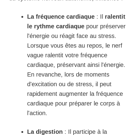
La fréquence cardiaque
: Il
ralentit
le rythme cardiaque
pour préserver
l'énergie ou réagit face au stress.
Lorsque vous êtes au repos, le nerf
vague ralentit votre fréquence
cardiaque, préservant ainsi l'énergie.
En revanche, lors de moments
d'excitation ou de stress, il peut
rapidement augmenter la fréquence
cardiaque pour préparer le corps à
l'action.
La digestion
: Il participe à la