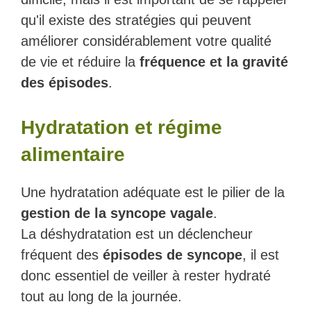
qu'il existe des stratégies qui peuvent
améliorer considérablement votre qualité
de vie et réduire la
fréquence et la gravité
des épisodes
.
Hydratation et régime
alimentaire
Une hydratation adéquate est le pilier de la
gestion de la syncope vagale
.
La déshydratation est un déclencheur
fréquent des
épisodes de syncope
, il est
donc essentiel de veiller à rester hydraté
tout au long de la journée.