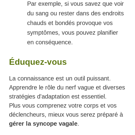
Par exemple, si vous savez que voir
du sang ou rester dans des endroits
chauds et bondés provoque vos
symptômes, vous pouvez planifier
en conséquence.
Éduquez-vous
La connaissance est un outil puissant.
Apprendre le rôle du nerf vague et diverses
stratégies d'adaptation est essentiel.
Plus vous comprenez votre corps et vos
déclencheurs, mieux vous serez préparé à
gérer la syncope vagale
.