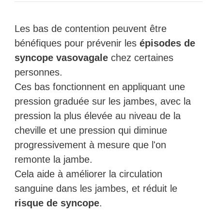
Les bas de contention peuvent être
bénéfiques pour prévenir les
épisodes de
syncope vasovagale
chez certaines
personnes.
Ces bas fonctionnent en appliquant une
pression graduée sur les jambes, avec la
pression la plus élevée au niveau de la
cheville et une pression qui diminue
progressivement à mesure que l'on
remonte la jambe.
Cela aide à améliorer la circulation
sanguine dans les jambes, et réduit le
risque de syncope
.