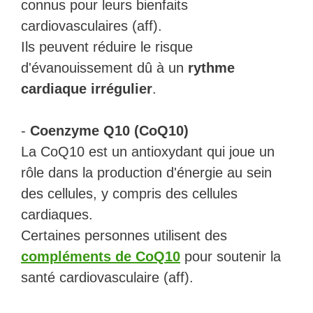
connus pour leurs bienfaits
cardiovasculaires (aff).
Ils peuvent réduire le risque
d'évanouissement dû à un
rythme
cardiaque irrégulier
.
-
Coenzyme Q10 (CoQ10)
La CoQ10 est un antioxydant qui joue un
rôle dans la production d'énergie au sein
des cellules, y compris des cellules
cardiaques.
Certaines personnes utilisent des
compléments de CoQ10
pour soutenir la
santé cardiovasculaire (aff).