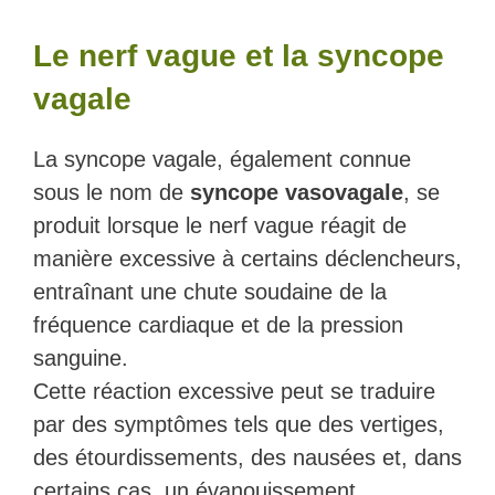
Le nerf vague et la syncope
vagale
La syncope vagale, également connue
sous le nom de
syncope vasovagale
, se
produit lorsque le nerf vague réagit de
manière excessive à certains déclencheurs,
entraînant une chute soudaine de la
fréquence cardiaque et de la pression
sanguine.
Cette réaction excessive peut se traduire
par des symptômes tels que des vertiges,
des étourdissements, des nausées et, dans
certains cas, un évanouissement.